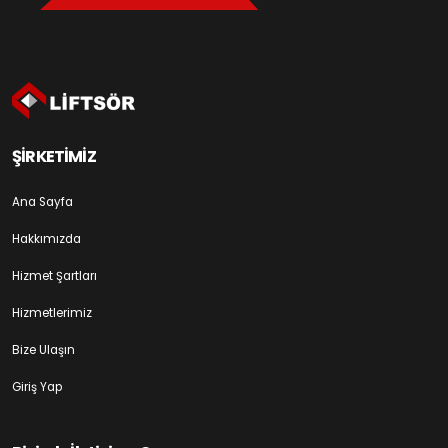
ŞİRKETİMİZ
Ana Sayfa
Hakkımızda
Hizmet Şartları
Hizmetlerimiz
Bize Ulaşın
Giriş Yap