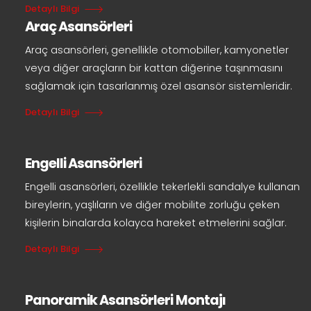
Detaylı Bilgi
Araç Asansörleri
Araç asansörleri, genellikle otomobiller, kamyonetler
veya diğer araçların bir kattan diğerine taşınmasını
sağlamak için tasarlanmış özel asansör sistemleridir.
Detaylı Bilgi
Engelli Asansörleri
Engelli asansörleri, özellikle tekerlekli sandalye kullanan
bireylerin, yaşlıların ve diğer mobilite zorluğu çeken
kişilerin binalarda kolayca hareket etmelerini sağlar.
Detaylı Bilgi
Panoramik Asansörleri Montajı