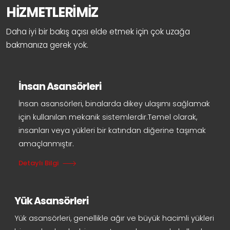
HİZMETLERİMİZ
Daha iyi bir bakış açısı elde etmek için çok uzağa
bakmanıza gerek yok.
İnsan Asansörleri
İnsan asansörleri, binalarda dikey ulaşımı sağlamak
için kullanılan mekanik sistemlerdir.Temel olarak,
insanları veya yükleri bir katından diğerine taşımak
amaçlanmıştır.
Detaylı Bilgi
Yük Asansörleri
Yük asansörleri, genellikle ağır ve büyük hacimli yükleri