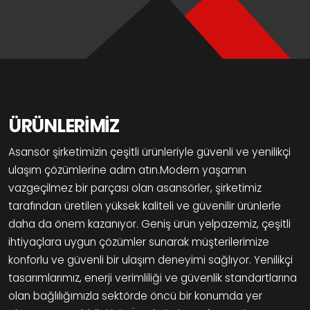
ÜRÜNLERİMİZ
Asansör şirketimizin çeşitli ürünleriyle güvenli ve yenilikçi
ulaşım çözümlerine adım atın.Modern yaşamın
vazgeçilmez bir parçası olan asansörler, şirketimiz
tarafından üretilen yüksek kaliteli ve güvenilir ürünlerle
daha da önem kazanıyor. Geniş ürün yelpazemiz, çeşitli
ihtiyaçlara uygun çözümler sunarak müşterilerimize
konforlu ve güvenli bir ulaşım deneyimi sağlıyor. Yenilikçi
tasarımlarımız, enerji verimliliği ve güvenlik standartlarına
olan bağlılığımızla sektörde öncü bir konumda yer