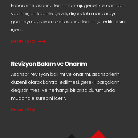
Panoramik asansörlerin montajı, genellikle camdan
yapılmış bir kabinle çevrili, dışarıdaki manzarayı
görmeyi sağlayan özel asansörlerin inşa edilmesini
içerir.
Detaylı Bilgi
Revizyon Bakım ve Onarım
Asansör revizyon bakımı ve onarımı, asansörlerin
düzenli olarak kontrol edilmesi, gerekli parçaların
değiştirilmesi ve herhangi bir arıza durumunda
müdahale sürecini içerir.
Detaylı Bilgi