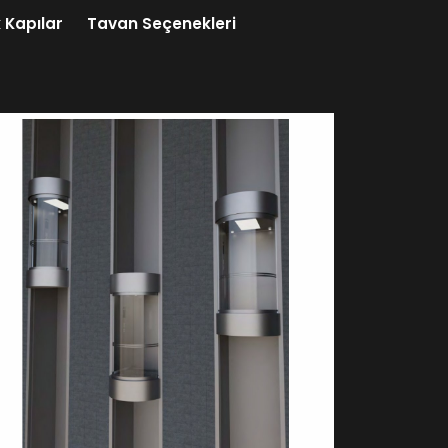
 Kapılar
Tavan Seçenekleri