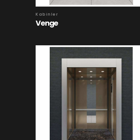
Kabinler
Venge