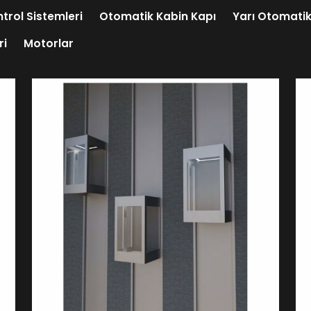
trol Sistemleri
Otomatik Kabin Kapı
Yarı Otomatik
ri
Motorlar