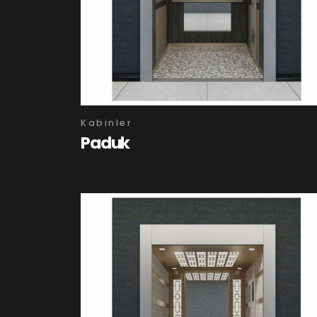
Kabinler
Paduk