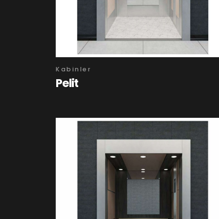
Kabinler
Pelit