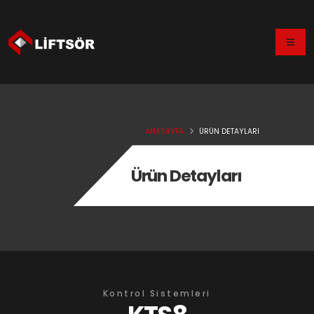
ANASAYFA
ÜRÜN DETAYLARI
Ürün Detayları
Kontrol Sistemleri