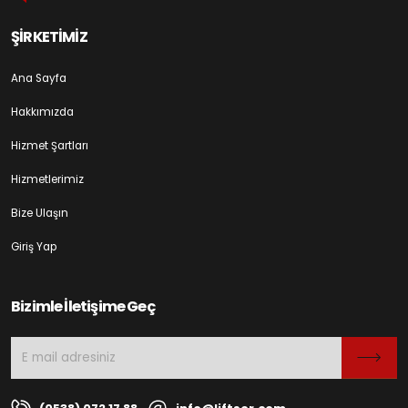
ŞİRKETİMİZ
Ana Sayfa
Hakkımızda
Hizmet Şartları
Hizmetlerimiz
Bize Ulaşın
Giriş Yap
Bizimle İletişime Geç