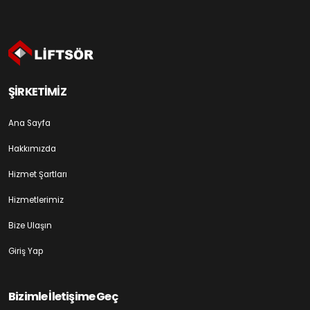
ŞİRKETİMİZ
Ana Sayfa
Hakkımızda
Hizmet Şartları
Hizmetlerimiz
Bize Ulaşın
Giriş Yap
Bizimle İletişime Geç