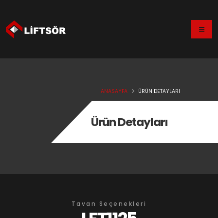
ANASAYFA
ÜRÜN DETAYLARI
Ürün Detayları
Tavan Seçenekleri