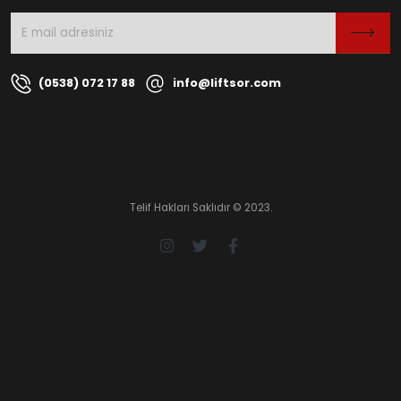
(0538) 072 17 88
info@liftsor.com
Telif Hakları Saklıdır © 2023.