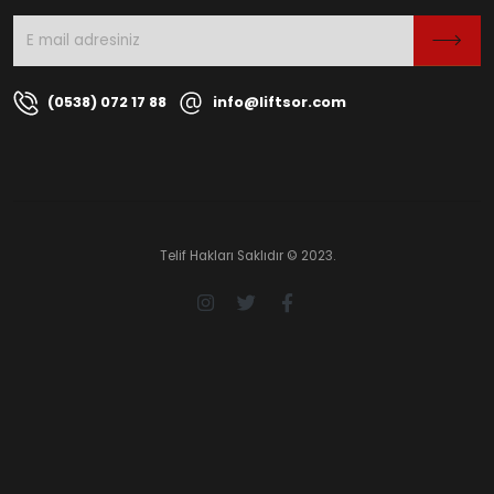
(0538) 072 17 88
info@liftsor.com
Telif Hakları Saklıdır © 2023.