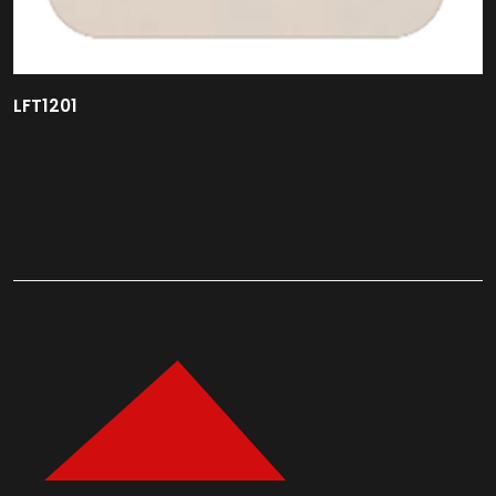
LFT1201