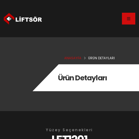
ANASAYFA
ÜRÜN DETAYLARI
Ürün Detayları
Yüzey Seçenekleri