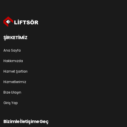
ŞİRKETİMİZ
Ana Sayfa
Hakkımızda
Hizmet Şartları
Hizmetlerimiz
Bize Ulaşın
Giriş Yap
Bizimle İletişime Geç