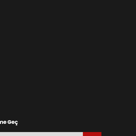
ime Geç