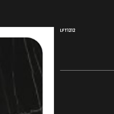
LFT1212