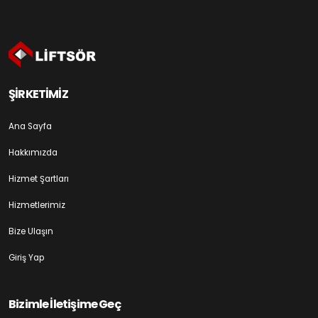
ŞİRKETİMİZ
Ana Sayfa
Hakkımızda
Hizmet Şartları
Hizmetlerimiz
Bize Ulaşın
Giriş Yap
Bizimle İletişime Geç