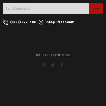
(0538) 072 17 88
info@liftsor.com
Telif Hakları Saklıdır © 2023.