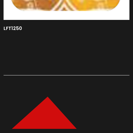
LFT1250