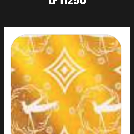
LFT1250