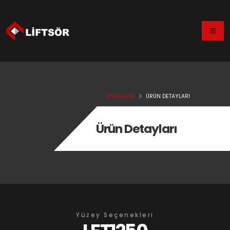
ANASAYFA
ÜRÜN DETAYLARI
Ürün Detayları
Yüzey Seçenekleri