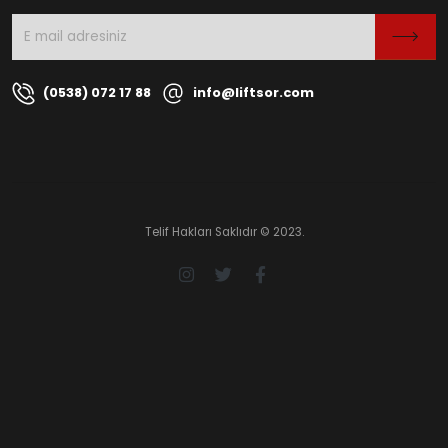
(0538) 072 17 88
info@liftsor.com
Telif Hakları Saklıdır © 2023.