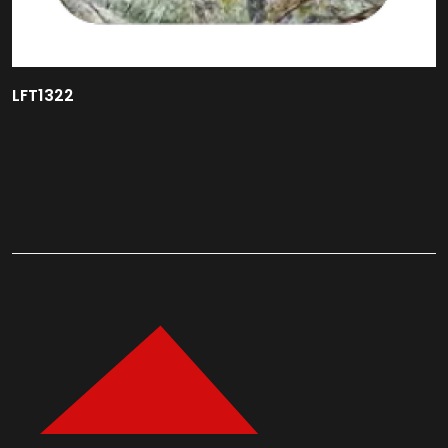
LFT1322