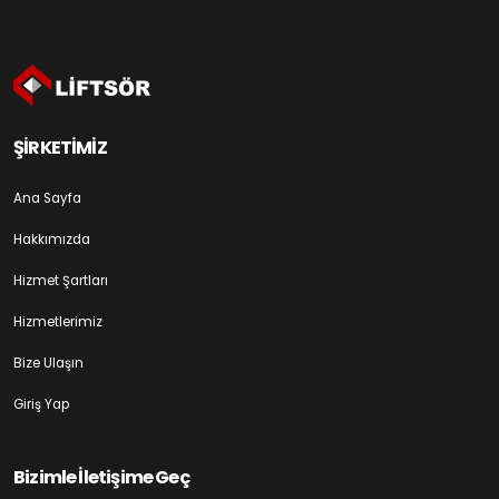
ŞİRKETİMİZ
Ana Sayfa
Hakkımızda
Hizmet Şartları
Hizmetlerimiz
Bize Ulaşın
Giriş Yap
Bizimle İletişime Geç