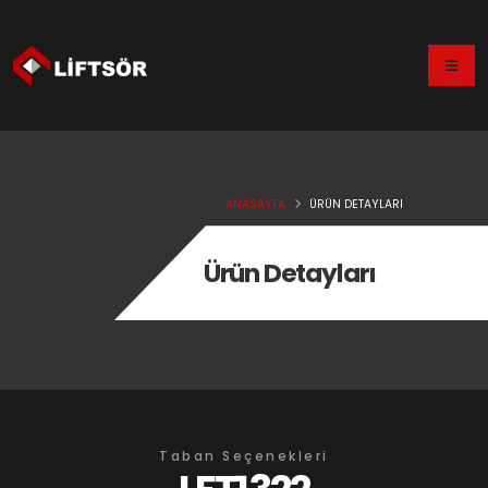
ANASAYFA
ÜRÜN DETAYLARI
Ürün Detayları
Taban Seçenekleri