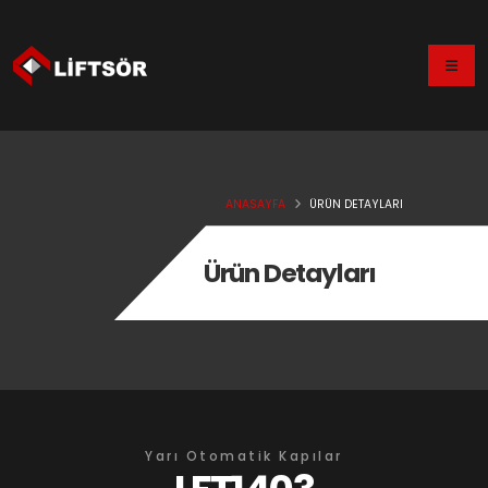
ANASAYFA
ÜRÜN DETAYLARI
Ürün Detayları
Yarı Otomatik Kapılar