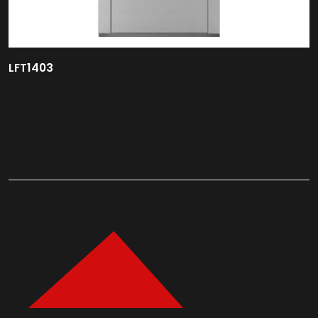
LFT1403