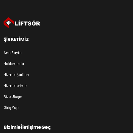
ŞİRKETİMİZ
Ana Sayfa
Hakkımızda
Hizmet Şartları
Hizmetlerimiz
Bize Ulaşın
Giriş Yap
Bizimle İletişime Geç