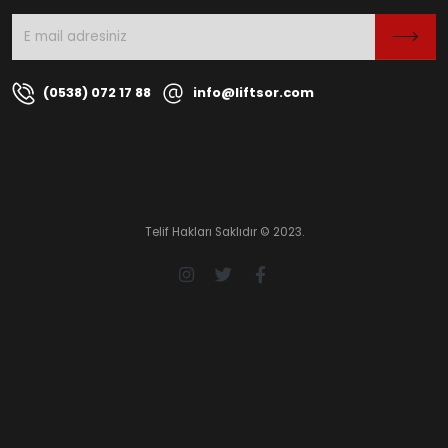
(0538) 072 17 88
info@liftsor.com
Telif Hakları Saklıdır © 2023.