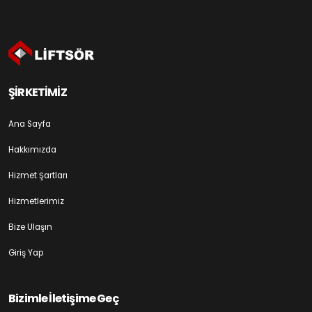
ŞİRKETİMİZ
Ana Sayfa
Hakkımızda
Hizmet Şartları
Hizmetlerimiz
Bize Ulaşın
Giriş Yap
Bizimle İletişime Geç