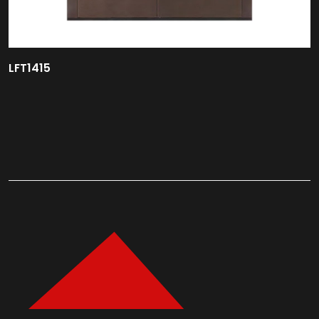
LFT1415