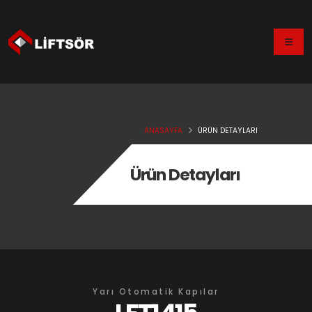
ANASAYFA
ÜRÜN DETAYLARI
Ürün Detayları
Yarı Otomatik Kapılar