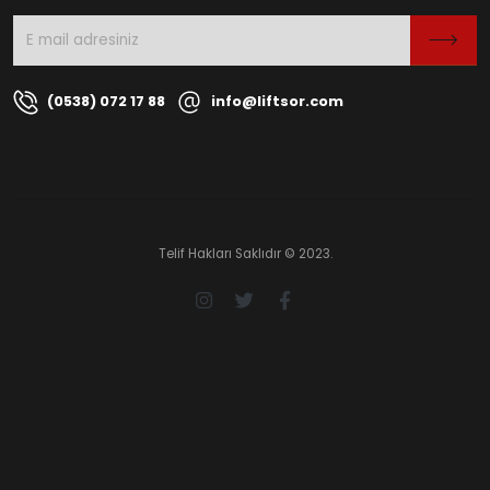
(0538) 072 17 88
info@liftsor.com
Telif Hakları Saklıdır © 2023.