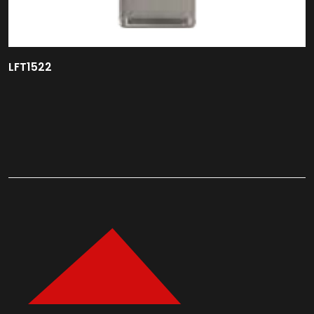
LFT1522