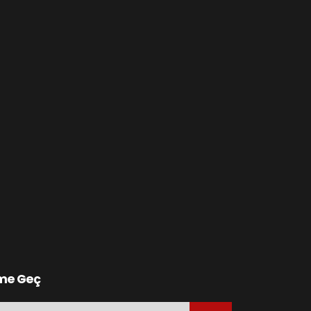
ime Geç