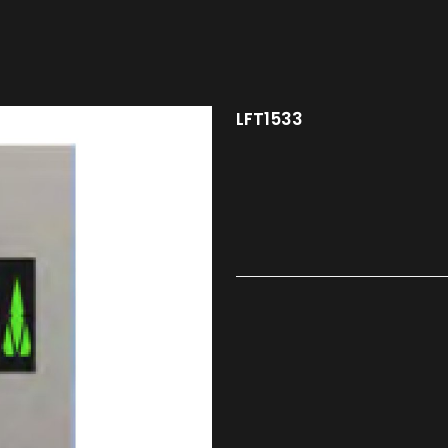
LFT1533