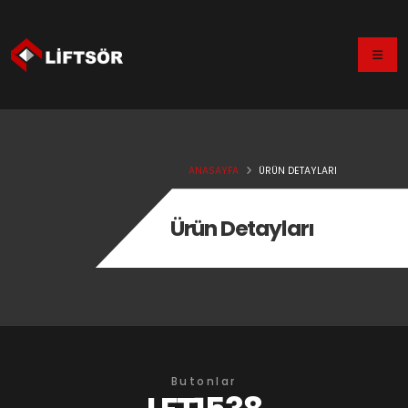
ANASAYFA
ÜRÜN DETAYLARI
Ürün Detayları
Butonlar