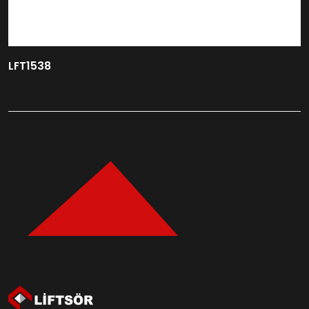
LFT1538