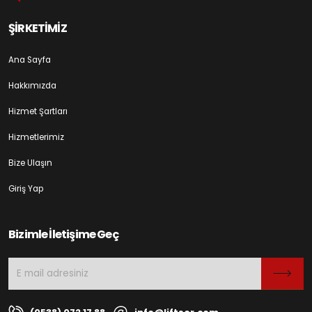
ŞİRKETİMİZ
Ana Sayfa
Hakkımızda
Hizmet Şartları
Hizmetlerimiz
Bize Ulaşın
Giriş Yap
Bizimle İletişime Geç