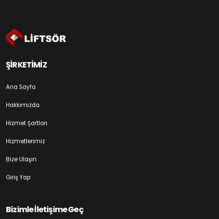
ŞİRKETİMİZ
Ana Sayfa
Hakkımızda
Hizmet Şartları
Hizmetlerimiz
Bize Ulaşın
Giriş Yap
Bizimle İletişime Geç