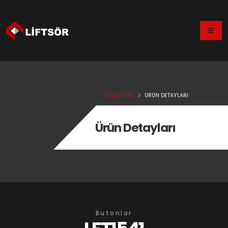
ANASAYFA
ÜRÜN DETAYLARI
Ürün Detayları
Butonlar