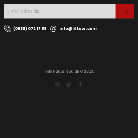
(0538) 072 17 88
info@liftsor.com
Telif Hakları Saklıdır © 2023.