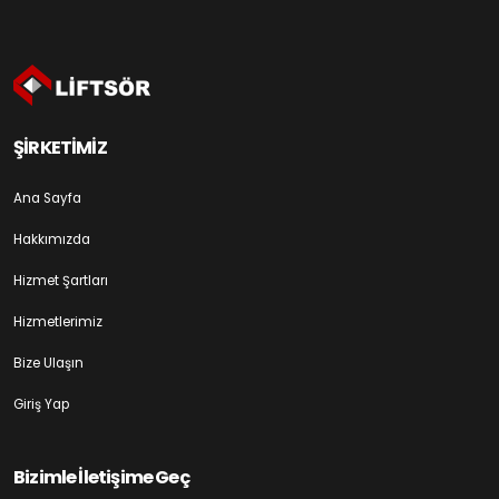
ŞİRKETİMİZ
Ana Sayfa
Hakkımızda
Hizmet Şartları
Hizmetlerimiz
Bize Ulaşın
Giriş Yap
Bizimle İletişime Geç