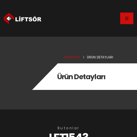
ANASAYFA
ÜRÜN DETAYLARI
Ürün Detayları
Butonlar