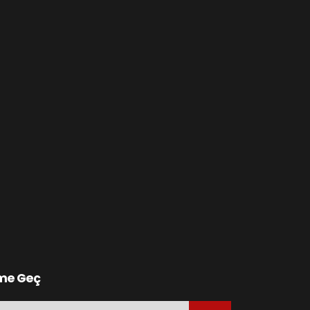
ime Geç